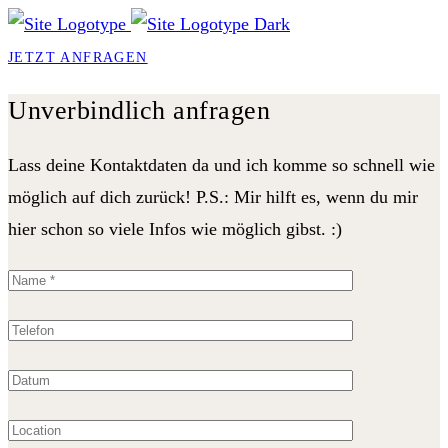
JETZT ANFRAGEN
Unverbindlich anfragen
Lass deine Kontaktdaten da und ich komme so schnell wie
möglich auf dich zurück! P.S.: Mir hilft es, wenn du mir
hier schon so viele Infos wie möglich gibst. :)