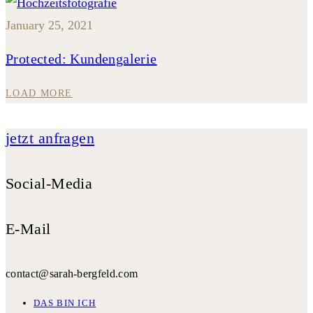
January 25, 2021
Protected: Kundengalerie
LOAD MORE
jetzt anfragen
Social-Media
E-Mail
contact@sarah-bergfeld.com
DAS BIN ICH