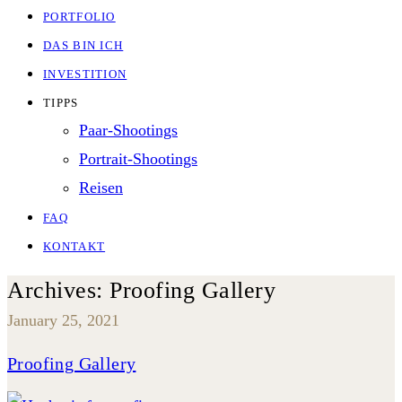
PORTFOLIO
DAS BIN ICH
INVESTITION
TIPPS
Paar-Shootings
Portrait-Shootings
Reisen
FAQ
KONTAKT
Archives:
Proofing Gallery
January 25, 2021
Proofing Gallery