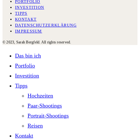
PORTFOLIO
INVESTITION
TIPPS
KONTAKT
DATENSCHUTZERKLÄRUNG
IMPRESSUM
© 2023, Sarah Bergfeld. All rights reserved.
Das bin ich
Portfolio
Investition
Tipps
Hochzeiten
Paar-Shootings
Portrait-Shootings
Reisen
Kontakt