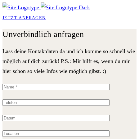
JETZT ANFRAGEN
Unverbindlich anfragen
Lass deine Kontaktdaten da und ich komme so schnell wie
möglich auf dich zurück! P.S.: Mir hilft es, wenn du mir
hier schon so viele Infos wie möglich gibst. :)