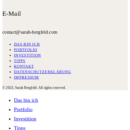
E-Mail
contact@sarah-bergfeld.com
DAS BIN ICH
PORTFOLIO
INVESTITION
TIPPS
KONTAKT
DATENSCHUTZERKLÄRUNG
IMPRESSUM
© 2023, Sarah Bergfeld. All rights reserved.
Das bin ich
Portfolio
Investition
Tipps