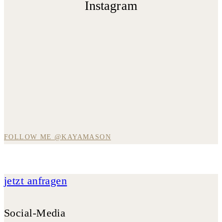
Instagram
FOLLOW ME @KAYAMASON
jetzt anfragen
Social-Media